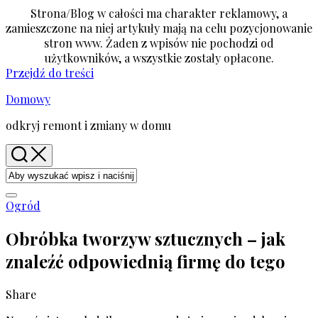
Strona/Blog w całości ma charakter reklamowy, a
zamieszczone na niej artykuły mają na celu pozycjonowanie
stron www. Żaden z wpisów nie pochodzi od
użytkowników, a wszystkie zostały opłacone.
Przejdź do treści
Domowy
odkryj remont i zmiany w domu
Ogród
Obróbka tworzyw sztucznych – jak
znaleźć odpowiednią firmę do tego
Share