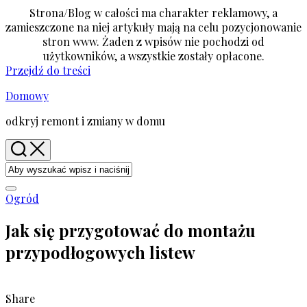
Strona/Blog w całości ma charakter reklamowy, a
zamieszczone na niej artykuły mają na celu pozycjonowanie
stron www. Żaden z wpisów nie pochodzi od
użytkowników, a wszystkie zostały opłacone.
Przejdź do treści
Domowy
odkryj remont i zmiany w domu
Ogród
Jak się przygotować do montażu
przypodłogowych listew
Share